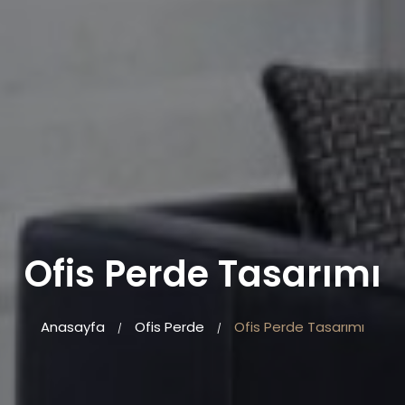
Ofis Perde Tasarımı
Anasayfa
Ofis Perde
Ofis Perde Tasarımı
/
/