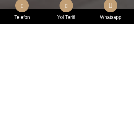
Telefon
Yol Tarifi
Whatsapp