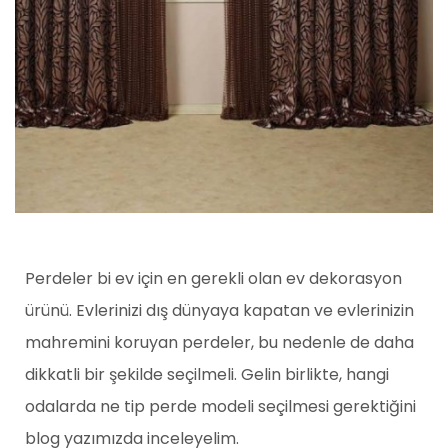
Perdeler bi ev için en gerekli olan ev dekorasyon
ürünü. Evlerinizi dış dünyaya kapatan ve evlerinizin
mahremini koruyan perdeler, bu nedenle de daha
dikkatli bir şekilde seçilmeli. Gelin birlikte, hangi
odalarda ne tip perde modeli seçilmesi gerektiğini
blog yazımızda inceleyelim.