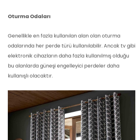
Oturma Odaları
Genellikle en fazla kullanılan alan olan oturma
odalarında her perde türü kullanılabilir. Ancak tv gibi
elektronik cihazların daha fazla kullanılmış olduğu
bu alanlarda güneşi engelleyici perdeler daha
kullanışlı olacaktır.