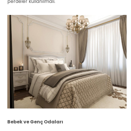
perdeler kullanılmalı.
Bebek ve Genç Odaları