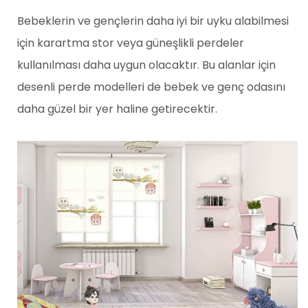
Bebeklerin ve gençlerin daha iyi bir uyku alabilmesi
için karartma stor veya güneşlikli perdeler
kullanılması daha uygun olacaktır. Bu alanlar için
desenli perde modelleri de bebek ve genç odasını
daha güzel bir yer haline getirecektir.