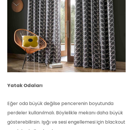
Yatak Odaları
Eğer oda büyük değilse pencerenin boyutunda
perdeler kullanılmalı. Böylelikle mekanı daha büyük
gösterebilirsin. Işığı ve sesi engellemesi için blackout