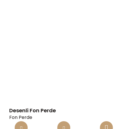
Desenli Fon Perde
Fon Perde