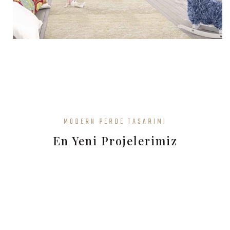
MODERN PERDE TASARIMI
En Yeni Projelerimiz