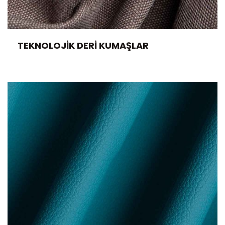
TEKNOLOJIK DERI KUMAŞLAR