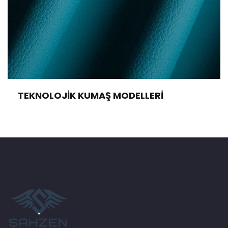
TEKNOLOJIK KUMAŞ MODELLERI