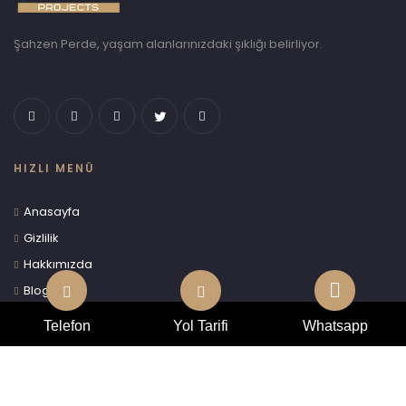
Şahzen Perde, yaşam alanlarınızdaki şıklığı belirliyor.
HIZLI MENÜ
Anasayfa
Gizlilik
Hakkımızda
Blog
İletişim
Telefon
Yol Tarifi
Whatsapp
ŞAHZEN PERDE