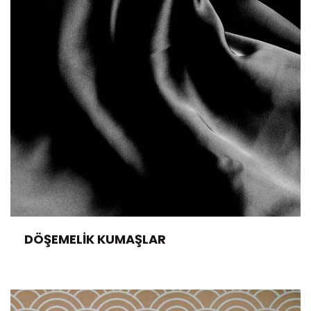
DÖŞEMELIK KUMAŞLAR