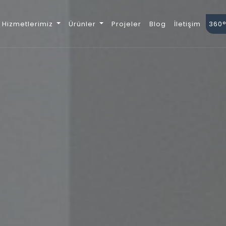
Hizmetlerimiz
Ürünler
Projeler
Blog
İletişim
360°