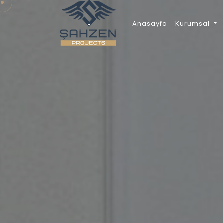
Anasayfa
Kurumsal